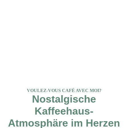
VOULEZ-VOUS CAFÉ AVEC MOI?
Nostalgische
Kaffeehaus-
Atmosphäre im Herzen