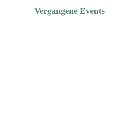
Vergangene Events
d