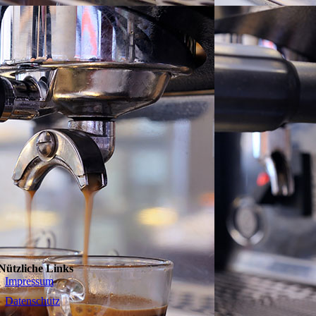
Nützliche Links
Impressum
Datenschutz