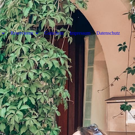
Reservieren
Gutschein
Impressum
Datenschutz