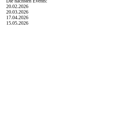
Die nächsten Events:
20.02.2026
20.03.2026
17.04.2026
15.05.2026