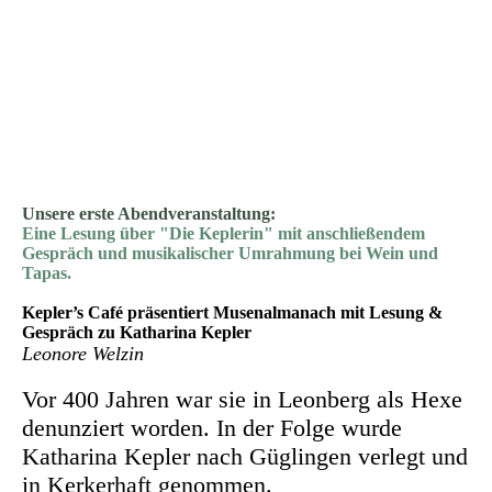
Unsere erste Abendveranstaltung:
Eine Lesung über "Die Keplerin" mit anschließendem
Gespräch und musikalischer Umrahmung bei Wein und
Tapas.
Kepler’s Café präsentiert Musenalmanach mit Lesung &
Gespräch zu Katharina Kepler
Leonore Welzin
Vor 400 Jahren war sie in Leonberg als Hexe
denunziert worden. In der Folge wurde
Katharina Kepler nach Güglingen verlegt und
in Kerkerhaft genommen.