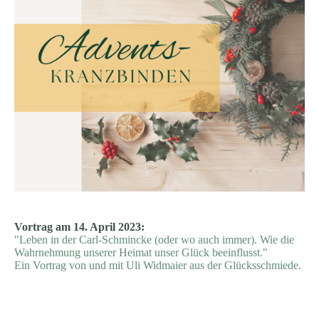
Vortrag am 14. April 2023:
"Leben in der Carl-Schmincke (oder wo auch immer).
Wie
die
Wahrnehmung unserer Heimat unser Glück beeinflusst."
Ein
Vortrag von und mit Uli Widmaier aus der Glücksschmiede.