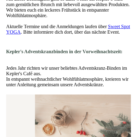
zum gemütlichen Brunch mit liebevoll ausgewählten Produkten.
Wir bieten euch ein leckeres Frühstück in entspannter
Wohlfühlatmosphäre.
Aktuelle Termine und die Anmeldungen laufen über
Sweet Spot
YOGA
. Bitte informiere dich dort, über das nächste Event.
Kepler's Adventskranzbinden in der Vorweihnachtszeit:
Jedes Jahr richten wir unser beliebtes Adventskranz-Binden im
Kepler's Café aus.
In entspannt weihnachtlicher Wohlfühlatmosphäre, kreieren wir
unter Anleitung gemeinsam unsere Adventskränze.