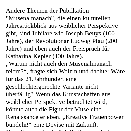
Andere Themen der Publikation
"Musenalmanach", die einen kulturellen
Jahresrückblick aus weiblicher Perspektive
gibt, sind Jubilare wie Joseph Beuys (100
Jahre), der Revolutionär Ludwig Pfau (200
Jahre) und eben auch der Freispruch für
Katharina Kepler (400 Jahre).
„Warum nicht auch den Musenalmanach
feiern?“, fragte sich Welzin und dachte: Wäre
für das 21.Jahrhundert eine
geschlechtergerechte Variante nicht
überfällig? Wenn das Kunstschaffen aus
weiblicher Perspektive betrachtet wird,
könnte auch die Figur der Muse eine
Renaissance erleben. „Kreative Frauenpower
bündeln!“ eine Devise mit Zukunft.