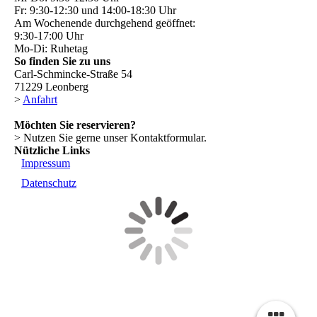
Fr: 9:30-12:30 und 14:00-18:30 Uhr
Am Wochenende durchgehend geöffnet:
9:30-17:00 Uhr
Mo-Di: Ruhetag
So finden Sie zu uns
Carl-Schmincke-Straße 54
71229 Leonberg
>
Anfahrt
Möchten Sie reservieren?
> Nutzen Sie gerne unser Kontaktformular.
Nützliche Links
Impressum
Datenschutz