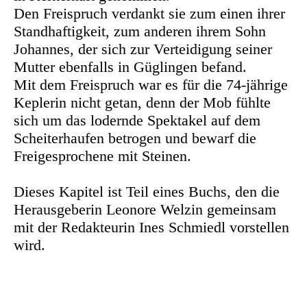
Den Freispruch verdankt sie zum einen ihrer
Standhaftigkeit, zum anderen ihrem Sohn
Johannes, der sich zur Verteidigung seiner
Mutter ebenfalls in Güglingen befand.
Mit dem Freispruch war es für die 74-jährige
Keplerin nicht getan, denn der Mob fühlte
sich um das lodernde Spektakel auf dem
Scheiterhaufen betrogen und bewarf die
Freigesprochene mit Steinen.
Dieses Kapitel ist Teil eines Buchs, den die
Herausgeberin Leonore Welzin gemeinsam
mit der Redakteurin Ines Schmiedl vorstellen
wird.